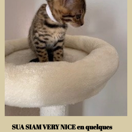
SUA SIAM VERY NICE en quelques