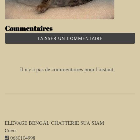
Commentaires
LAISSER UN COMMENTAIRE
Il n'y a pas de commentaires pour l'instant.
ELEVAGE BENGAL CHATTERIE SUA SIAM
Cuers
0680104998