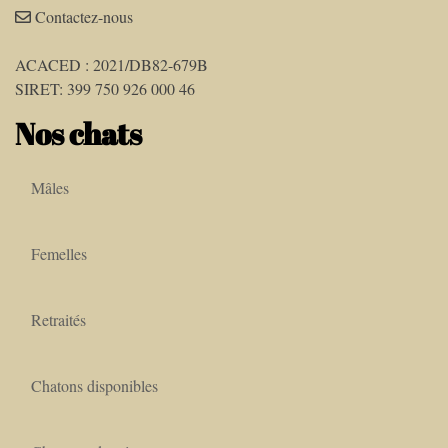
Contactez-nous
ACACED : 2021/DB82-679B
SIRET: 399 750 926 000 46
Nos chats
Mâles
Femelles
Retraités
Chatons disponibles