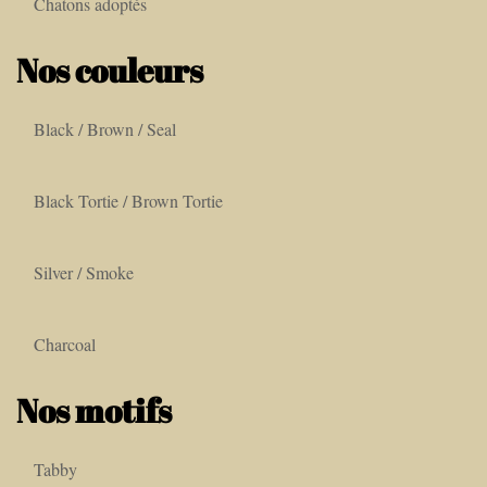
Chatons adoptés
Nos couleurs
Black / Brown / Seal
Black Tortie / Brown Tortie
Silver / Smoke
Charcoal
Nos motifs
Tabby