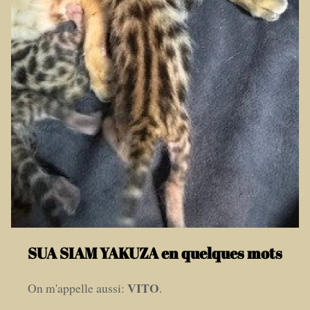
SUA SIAM YAKUZA en quelques mots
VITO
On m'appelle aussi:
.