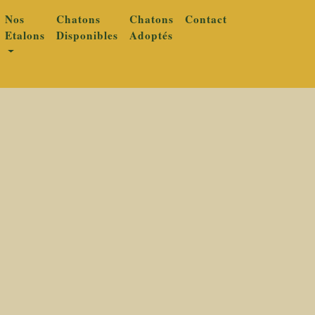
Nos
Chatons
Chatons
Contact
Etalons
Disponibles
Adoptés