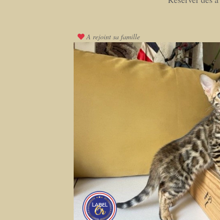
A rejoint sa famille