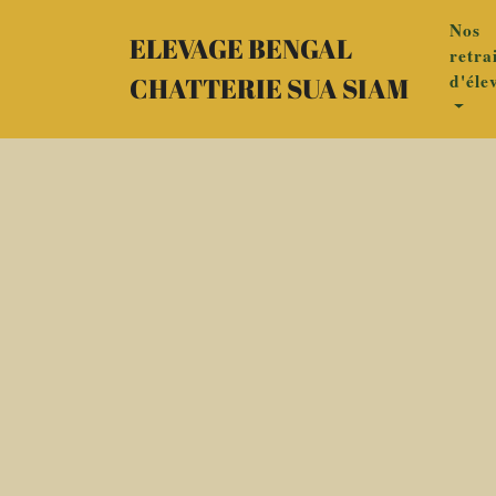
Nos
ELEVAGE BENGAL
retra
d'éle
CHATTERIE SUA SIAM