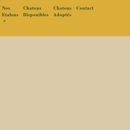
Nos
Chatons
Chatons
Contact
Etalons
Disponibles
Adoptés