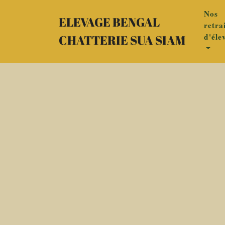
Nos
ELEVAGE BENGAL
retra
d'éle
CHATTERIE SUA SIAM