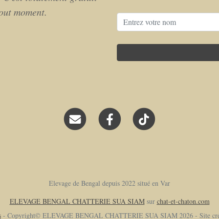
tout moment.
Elevage de Bengal depuis 2022 situé en Var
ELEVAGE BENGAL CHATTERIE SUA SIAM
sur
chat-et-chaton.com
s
- Copyright© ELEVAGE BENGAL CHATTERIE SUA SIAM 2026 - Site cré