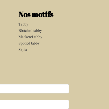
Nos motifs
Tabby
Blotched tabby
Mackerel tabby
Spotted tabby
Sepia