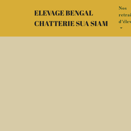
Nos
ELEVAGE BENGAL
retra
d'éle
CHATTERIE SUA SIAM