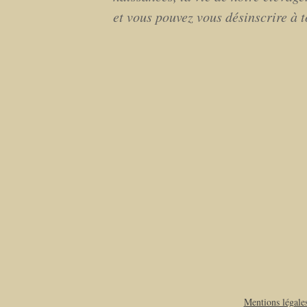
et vous pouvez vous désinscrire à 
Mentions légale