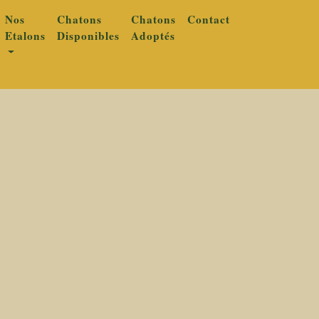
Nos
Chatons
Chatons
Contact
Etalons
Disponibles
Adoptés