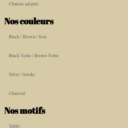
Chatons adoptés
Nos couleurs
Black / Brown / Seal
Black Tortie / Brown Tortie
Silver / Smoke
Charcoal
Nos motifs
Tabby