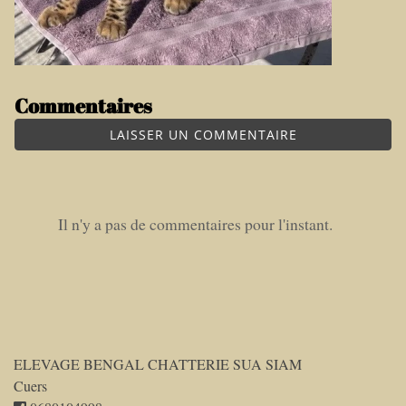
Commentaires
LAISSER UN COMMENTAIRE
Il n'y a pas de commentaires pour l'instant.
ELEVAGE BENGAL CHATTERIE SUA SIAM
Cuers