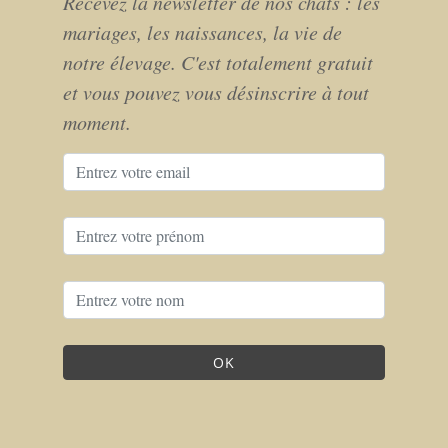
Recevez la newsletter de nos chats : les
mariages, les naissances, la vie de
notre élevage. C'est totalement gratuit
et vous pouvez vous désinscrire à tout
moment.
OK